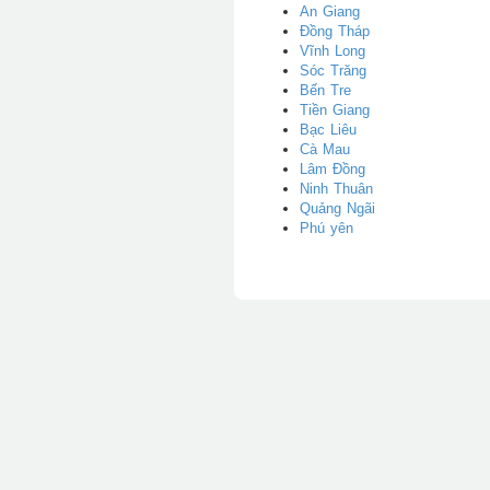
An Giang
Đồng Tháp
Vĩnh Long
Sóc Trăng
Bến Tre
Tiền Giang
Bạc Liêu
Cà Mau
Lâm Đồng
Ninh Thuân
Quảng Ngãi
Phú yên