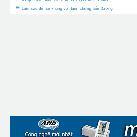
Làm sao để nói không với biến chứng tiểu đường